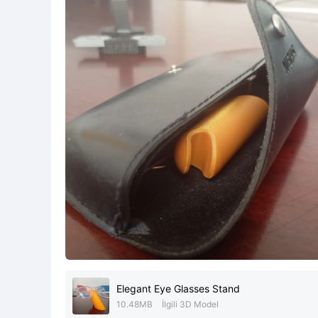
Elegant Eye Glasses Stand
10.48MB
İlgili 3D Model