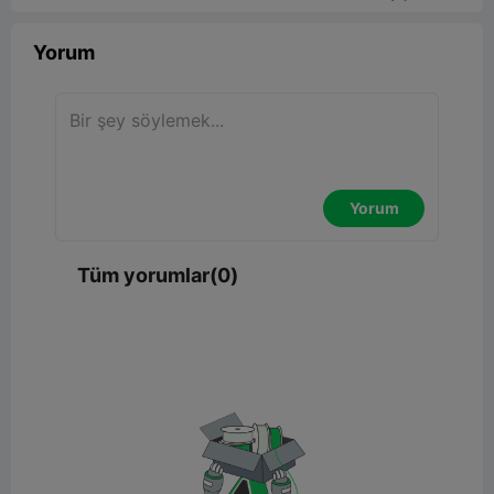
Yorum
Yorum
Tüm yorumlar(0)