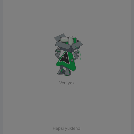
Veri yok
Hepsi yüklendi