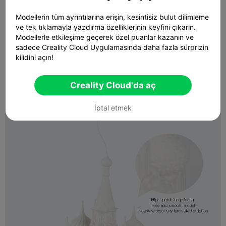
Modellerin tüm ayrıntılarına erişin, kesintisiz bulut dilimleme
ve tek tıklamayla yazdırma özelliklerinin keyfini çıkarın.
Modellerle etkileşime geçerek özel puanlar kazanın ve
sadece Creality Cloud Uygulamasında daha fazla sürprizin
kilidini açın!
Creality Cloud'da aç
İptal etmek