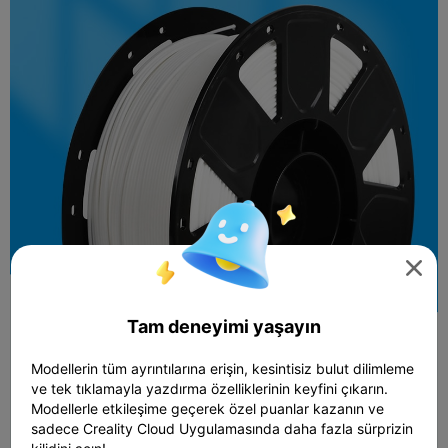

Tam deneyimi yaşayın
Modellerin tüm ayrıntılarına erişin, kesintisiz bulut dilimleme
ve tek tıklamayla yazdırma özelliklerinin keyfini çıkarın.
Modellerle etkileşime geçerek özel puanlar kazanın ve
sadece Creality Cloud Uygulamasında daha fazla sürprizin