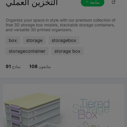
التخزين العملي
متابعة

Organize your space in style with our premium collection of
free 3D storage box models, stackable storage containers,
box
storage
storagebox
storagecontainer
storage box
91
108
متابعون
نماذج