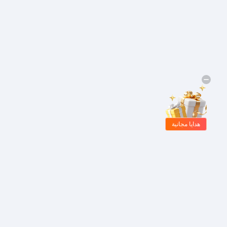
هدايا مجانية