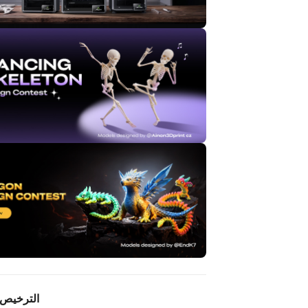
الترخيص 