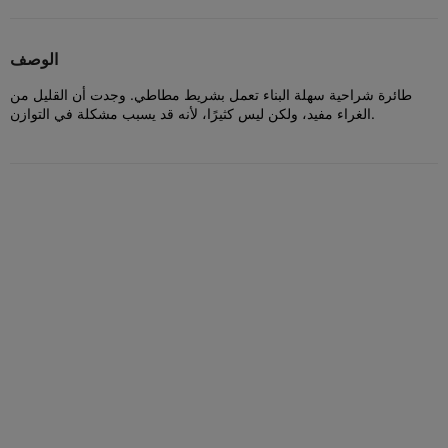
الوصف
طائرة شراحية سهلة البناء تعمل بشريط مطاطي. وجدت أن القليل من
الغراء مفيد، ولكن ليس كثيرًا، لأنه قد يسبب مشكلة في التوازن.