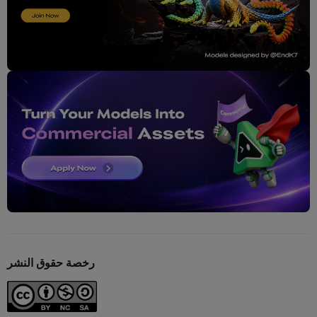
رخصة حقوق النشر