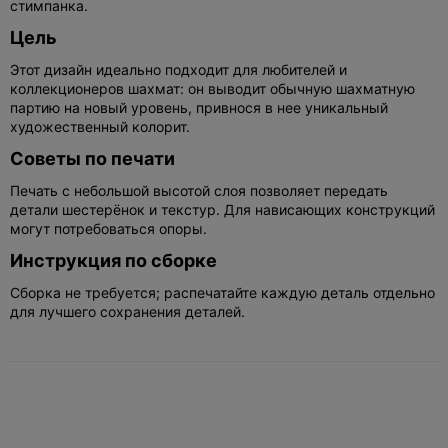
стимпанка.
Цель
Этот дизайн идеально подходит для любителей и
коллекционеров шахмат: он выводит обычную шахматную
партию на новый уровень, привнося в нее уникальный
художественный колорит.
Советы по печати
Печать с небольшой высотой слоя позволяет передать
детали шестерёнок и текстур. Для нависающих конструкций
могут потребоваться опоры.
Инструкция по сборке
Сборка не требуется; распечатайте каждую деталь отдельно
для лучшего сохранения деталей.