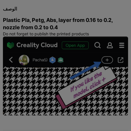
الوصف
Plastic Pla, Petg, Abs, layer from 0.16 to 0.2,
nozzle from 0.2 to 0.4
Do not forget to publish the printed products