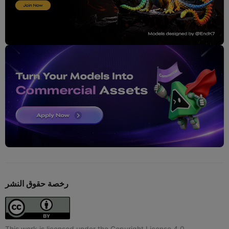
رخصة حقوق النشر
This work is licensed under the Copyright License 4.0.