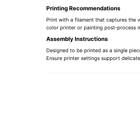
Printing Recommendations
Print with a filament that captures the 
color printer or painting post-process 
Assembly Instructions
Designed to be printed as a single piec
Ensure printer settings support delicat