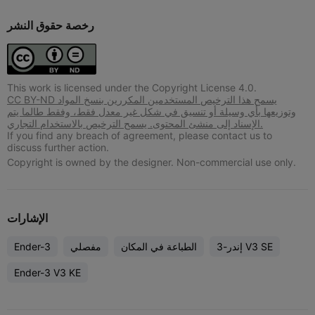
رخصة حقوق النشر
This work is licensed under the Copyright License 4.0.
CC BY-ND يسمح هذا الترخيص المستخدمين المكررين بنسخ المواد
وتوزيعها بأي وسيلة أو تنسيق في شكل غير معدل فقط، وفقط طالما يتم
الإسناد إلى منشئ المحتوى. يسمح الترخيص بالاستخدام التجاري.
If you find any breach of agreement, please contact us to
discuss further action.
Copyright is owned by the designer. Non-commercial use only.
الإشارات
إندر-3 V3 SE
الطباعة في المكان
مفصلي
Ender-3
Ender-3 V3 KE