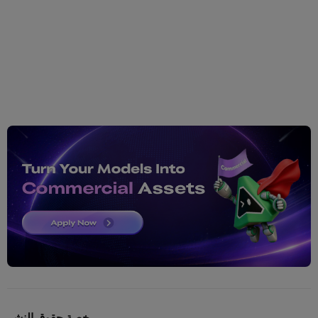
رخصة حقوق النشر