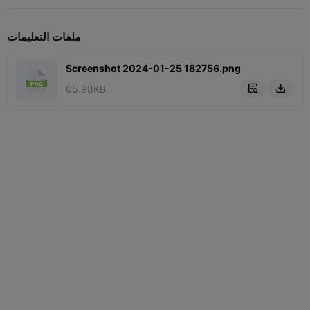
ملفات التعليمات
Screenshot 2024-01-25 182756.png
65.98KB

