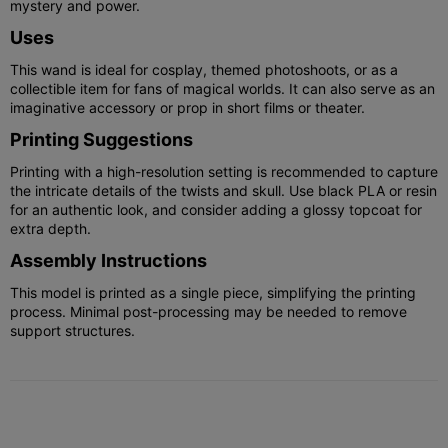
mystery and power.
Uses
This wand is ideal for cosplay, themed photoshoots, or as a
collectible item for fans of magical worlds. It can also serve as an
imaginative accessory or prop in short films or theater.
Printing Suggestions
Printing with a high-resolution setting is recommended to capture
the intricate details of the twists and skull. Use black PLA or resin
for an authentic look, and consider adding a glossy topcoat for
extra depth.
Assembly Instructions
This model is printed as a single piece, simplifying the printing
process. Minimal post-processing may be needed to remove
support structures.