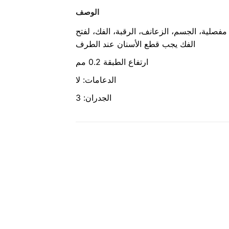
الوصف
فصلية، الجسم، الزعانف، الرقبة، الفك، لفتح
الفك يجب قطع الأسنان عند الطرف
ارتفاع الطبقة 0.2 مم
الدعامات: لا
الجدران: 3