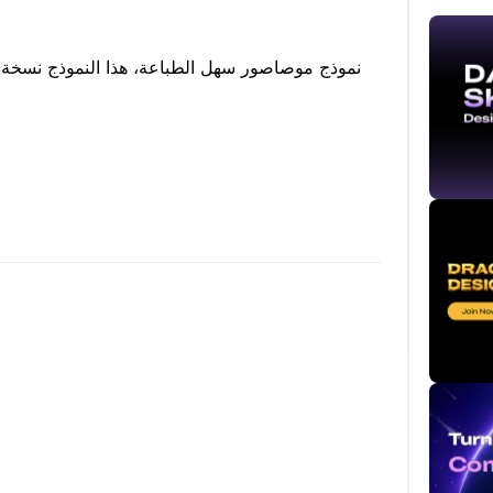
نموذج موصاصور سهل الطباعة، هذا النموذج نسخة م