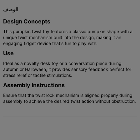
الوصف
Design Concepts
This pumpkin twist toy features a classic pumpkin shape with a
unique twist mechanism built into the design, making it an
engaging fidget device that's fun to play with.
Use
Ideal as a novelty desk toy or a conversation piece during
autumn or Halloween, it provides sensory feedback perfect for
stress relief or tactile stimulations.
Assembly Instructions
Ensure that the twist lock mechanism is aligned properly during
assembly to achieve the desired twist action without obstruction.