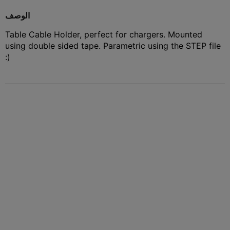
الوصف
Table Cable Holder, perfect for chargers. Mounted
using double sided tape. Parametric using the STEP file
:)