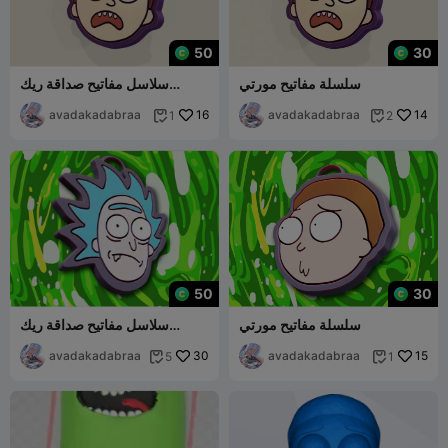
50
30
سلسلة مفاتيح مورتي
سلاسل مفاتيح صداقة ريك
ومورتي
avadakadabraa
16
avadakadabraa
14
1
2


50
30
سلسلة مفاتيح مورتي
سلاسل مفاتيح صداقة ريك
ومورتي
avadakadabraa
30
avadakadabraa
15
5
1

