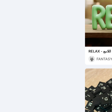
 اللامع
FANTASY