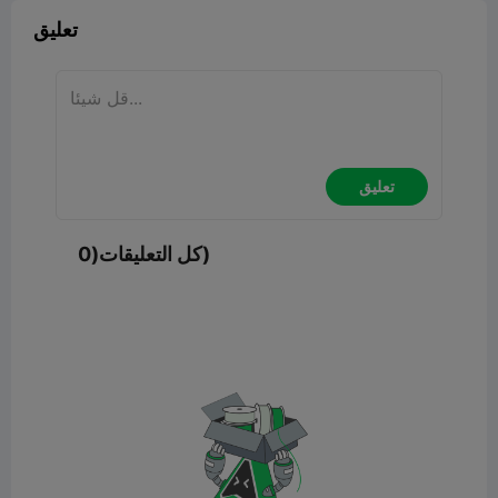
تعليق
تعليق
كل التعليقات(0)