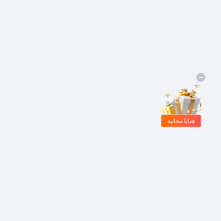
هدايا مجانية