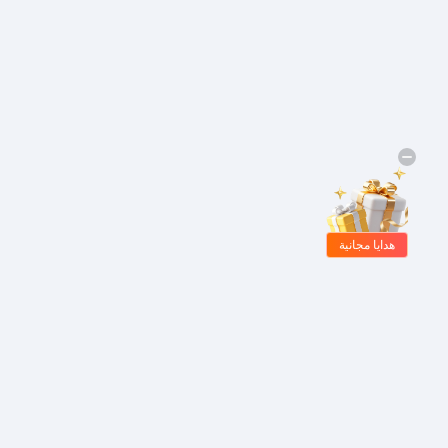
هدايا مجانية