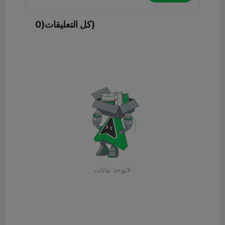
كل التعليقات(0)
لايوجد بيانات