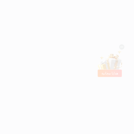
هدايا مجانية