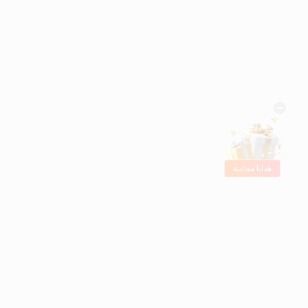
هدايا مجانية