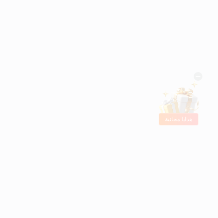
هدايا مجانية