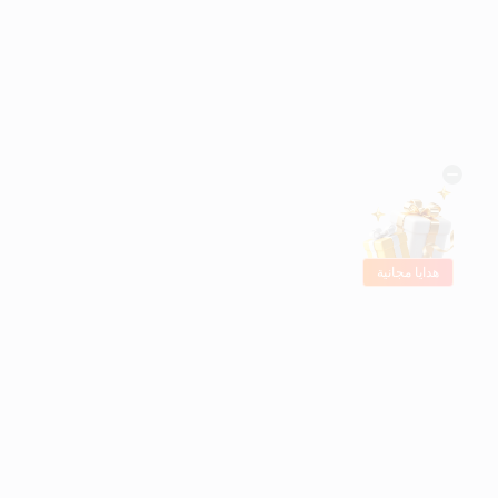
هدايا مجانية