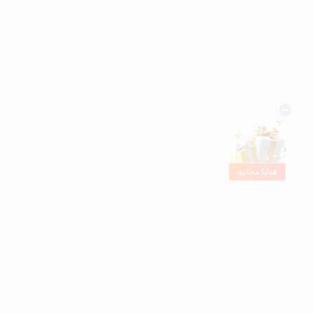
هدايا مجانية