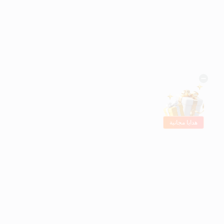
هدايا مجانية