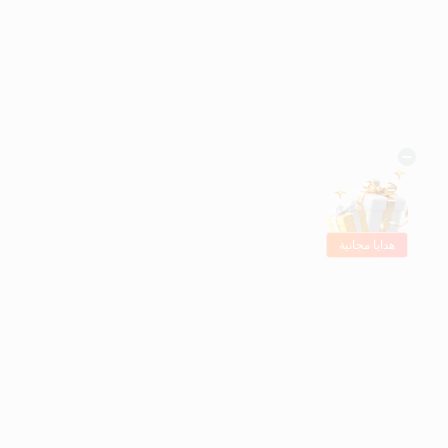
هدايا مجانية