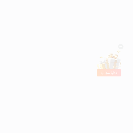
هدايا مجانية