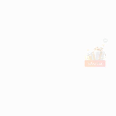
هدايا مجانية