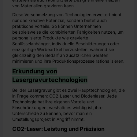
von Materialien gravieren kann.
Diese Verschmelzung von Technologien erweitert nicht
nur das kreative Potenzial, sondern bietet auch
praktische Vorteile. So können Unternehmen
beispielsweise die kombinierten Fähigkeiten nutzen, um
personalisierte Produkte wie gravierte
Schlüsselanhänger, individuelle Beschilderungen oder
einzigartige Werbeartikel herzustellen, während sie
gleichzeitig den Bedarf an zusätzlichen Geräten
minimieren und ihre Produktionsprozesse rationalisieren.
Erkundung von
Lasergravurtechnologien
Bei der Lasergravur gibt es zwei Haupttechnologien, die
in Frage kommen: CO2-Laser und Diodenlaser. Jede
Technologie hat ihre eigenen Vorteile und
Einschränkungen, weshalb es wichtig ist, ihre
Unterschiede zu kennen, bevor man ein
Umstellungsprojekt in Angriff nimmt.
CO2-Laser: Leistung und Präzision