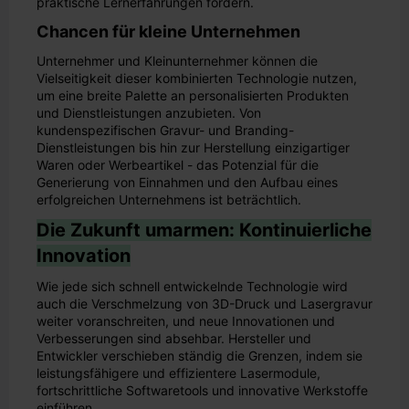
praktische Lernerfahrungen fördern.
Chancen für kleine Unternehmen
Unternehmer und Kleinunternehmer können die
Vielseitigkeit dieser kombinierten Technologie nutzen,
um eine breite Palette an personalisierten Produkten
und Dienstleistungen anzubieten. Von
kundenspezifischen Gravur- und Branding-
Dienstleistungen bis hin zur Herstellung einzigartiger
Waren oder Werbeartikel - das Potenzial für die
Generierung von Einnahmen und den Aufbau eines
erfolgreichen Unternehmens ist beträchtlich.
Die Zukunft umarmen: Kontinuierliche
Innovation
Wie jede sich schnell entwickelnde Technologie wird
auch die Verschmelzung von 3D-Druck und Lasergravur
weiter voranschreiten, und neue Innovationen und
Verbesserungen sind absehbar. Hersteller und
Entwickler verschieben ständig die Grenzen, indem sie
leistungsfähigere und effizientere Lasermodule,
fortschrittliche Softwaretools und innovative Werkstoffe
einführen.