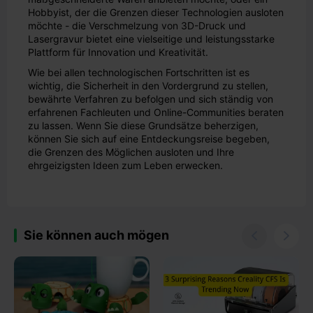
Hobbyist, der die Grenzen dieser Technologien ausloten
möchte - die Verschmelzung von 3D-Druck und
Lasergravur bietet eine vielseitige und leistungsstarke
Plattform für Innovation und Kreativität.
Wie bei allen technologischen Fortschritten ist es
wichtig, die Sicherheit in den Vordergrund zu stellen,
bewährte Verfahren zu befolgen und sich ständig von
erfahrenen Fachleuten und Online-Communities beraten
zu lassen. Wenn Sie diese Grundsätze beherzigen,
können Sie sich auf eine Entdeckungsreise begeben,
die Grenzen des Möglichen ausloten und Ihre
ehrgeizigsten Ideen zum Leben erwecken.
Sie können auch mögen

