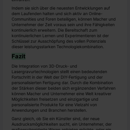
Indem sie sich über die neuesten Entwicklungen auf
dem Laufenden halten und sich aktiv an Online-
Communities und Foren beteiligen, können Macher und
Unternehmer der Zeit voraus sein und ihre Fähigkeiten
kontinuierlich erweitern. Die Bereitschaft zum
kontinuierlichen Lernen und Experimentieren ist der
Schlüssel zur Ausschöpfung des vollen Potenzials
dieser leistungsstarken Technologiekombination.
Fazit
Die Integration von 3D-Druck- und
Lasergravurtechnologien stellt einen bedeutenden
Fortschritt in der Welt der DIY-Fertigung und der
personalisierten Fertigung dar. Durch die Kombination
der Stärken dieser beiden sich ergänzenden Verfahren
können Macher und Unternehmer eine Welt kreativer
Möglichkeiten freisetzen und einzigartige und
personalisierte Produkte für eine Vielzahl von
Anwendungen und Branchen herstellen.
Ganz gleich, ob Sie ein Künstler sind, der neue
Ausdrucksmöglichkeiten sucht, ein Unternehmer, der
maßgeschneiderte Waren anbieten möchte, oder ein