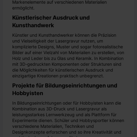
Markenelemente auf verschiedenen Materialien
ermöglicht.
Künstlerischer Ausdruck und
Kunsthandwerk
Künstler und Kunsthandwerker können die Präzision
und Vielseitigkeit der Lasergravur nutzen, um
komplizierte Designs, Muster und sogar fotorealistische
Bilder auf einer Vielzahl von Materialien zu erstellen, von
Holz und Leder bis zu Glas und Keramik. In Kombination
mit 3D-gedruckten Komponenten oder Strukturen sind
die Möglichkeiten für künstlerischen Ausdruck und
einzigartige Kreationen praktisch unbegrenzt.
Projekte für Bildungseinrichtungen und
Hobbyisten
In Bildungseinrichtungen oder für Hobbyisten kann die
Kombination aus 3D-Druck und Lasergravur als
leistungsstarkes Lernwerkzeug und als Plattform für
Experimente dienen. Schüler und Hobbysportler können
verschiedene Materialien, Techniken und
Designkonzepte erforschen und so ihre Kreativität und