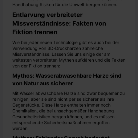
Handhabung Risiken für die Umwelt bergen können.
Entlarvung verbreiteter
Missverständnisse: Fakten von
Fiktion trennen
Wie bei jeder neuen Technologie gibt es auch bei der
Verwendung von 3D-Druckharzen zahlreiche
Missverständnisse. Lassen Sie uns einige der am
weitesten verbreiteten Mythen aufklären und die Fakten
von der Fiktion trennen:
Mythos: Wasserabwaschbare Harze sind
von Natur aus sicherer
Mit Wasser abwaschbare Harze sind zwar bequemer zu
reinigen, aber sie sind nicht per se sicherer als ihre
Gegenstücke. Diese Harze enthalten immer noch
Chemikalien, die bei unsachgemäßer Handhabung
Gesundheitsrisiken bergen können, und es müssen
entsprechende Sicherheitsmaßnahmen ergriffen
werden.