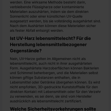
werden. Eine wirksame Methode besteht darin,
verbleibende Flüssigharze oder kontaminierte
Materialien auszuhärten, indem sie dem direkten
Sonnenlicht oder einer künstlichen UV-Quelle
ausgesetzt werden, bis sie vollständig ausgehärtet sind.
Nach dem Aushärten können diese Materialien sicher
als fester Abfall entsorgt werden.
Ist UV-Harz lebensmittelecht? Für die
Herstellung lebensmittelbezogener
Gegenstände?
Nein, UV-Harze gelten im Allgemeinen nicht als
lebensmittelecht, auch nicht in ihrer ausgehärteten
Form. Ausgehärtete Harzoberflächen können Bakterien
und Schimmel beherbergen, und die Materialien selbst
können giftige Substanzen enthalten, die in
Lebensmittel oder Getränke übergehen können. Es wird
nicht empfohlen, 3D-gedruckte Kunststoffteile für den
direkten Kontakt mit Lebensmitteln oder für den Verzehr
zu verwenden, es sei denn, sie sind vom Hersteller
ausdrücklich als lebensmittelecht zertifiziert.
Welche Sicherheitsvorkehrungen sollte