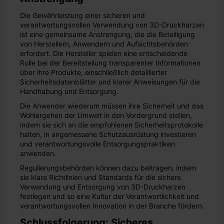
Die Gewährleistung einer sicheren und
verantwortungsvollen Verwendung von 3D-Druckharzen
ist eine gemeinsame Anstrengung, die die Beteiligung
von Herstellern, Anwendern und Aufsichtsbehörden
erfordert. Die Hersteller spielen eine entscheidende
Rolle bei der Bereitstellung transparenter Informationen
über ihre Produkte, einschließlich detaillierter
Sicherheitsdatenblätter und klarer Anweisungen für die
Handhabung und Entsorgung.
Die Anwender wiederum müssen ihre Sicherheit und das
Wohlergehen der Umwelt in den Vordergrund stellen,
indem sie sich an die empfohlenen Sicherheitsprotokolle
halten, in angemessene Schutzausrüstung investieren
und verantwortungsvolle Entsorgungspraktiken
anwenden.
Regulierungsbehörden können dazu beitragen, indem
sie klare Richtlinien und Standards für die sichere
Verwendung und Entsorgung von 3D-Druckharzen
festlegen und so eine Kultur der Verantwortlichkeit und
verantwortungsvollen Innovation in der Branche fördern.
Schlussfolgerung: Sicheres