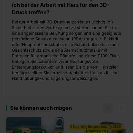
ich bei der Arbeit mit Harz für den 3D-
Druck treffen?
Bei der Arbeit mit 3D-Druckharzen ist es wichtig, die
Sicherheit in den Vordergrund zu stellen, indem Sie für
eine angemessene Belüftung sorgen und eine geeignete
persönliche Schutzausrüstung (PSA) tragen, z. B. Nitril-
oder Neoprenhandschuhe, eine Schutzbrille oder einen
Gesichtsschutz sowie eine Atemschutzmaske mit
Patronen für organische Dämpfe und einem P100-Filter.
Befolgen Sie außerdem verantwortungsvolle
Entsorgungspraktiken und lesen Sie die vom Hersteller
bereitgestellten Sicherheitsdatenblätter für spezifische
Handhabungs- und Lagerungsanweisungen.
Sie können auch mögen

