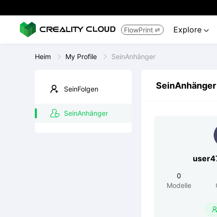
Explore
FlowPrint


Heim
My Profile
SeinAnhänger
SeinAnhänger
SeinFolgen
SeinAnhänger
user4
0
Modelle