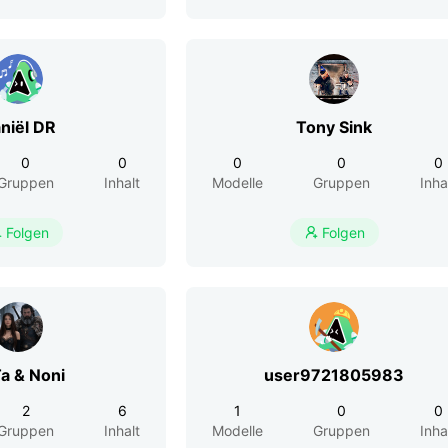
niël DR
Tony Sink
0
0
0
0
0
Gruppen
Inhalt
Modelle
Gruppen
Inha
Folgen
Folgen


a & Noni
user9721805983
2
6
1
0
0
Gruppen
Inhalt
Modelle
Gruppen
Inha