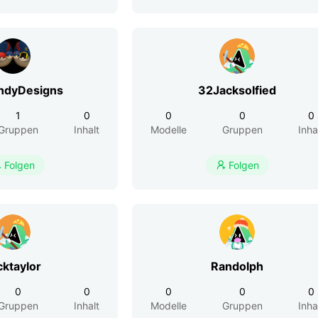
ndyDesigns
32JacksoIfied
1
0
0
0
0
Gruppen
Inhalt
Modelle
Gruppen
Inha
Folgen
Folgen


cktaylor
Randolph
0
0
0
0
0
Gruppen
Inhalt
Modelle
Gruppen
Inha