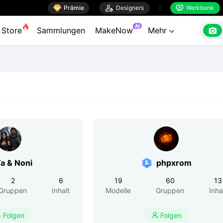

Prämie

Designers
Werkbank


AI

Store
Sammlungen
MakeNow
Mehr

a & Noni
phpxrom
2
6
19
60
13
Gruppen
Inhalt
Modelle
Gruppen
Inha
Folgen
Folgen

