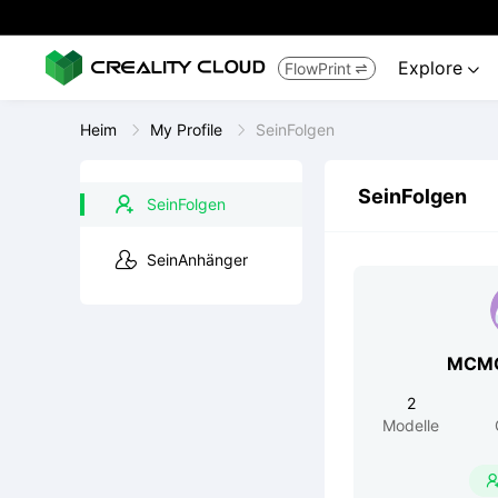
Explore
FlowPrint


Heim
My Profile
SeinFolgen
SeinFolgen
SeinFolgen
SeinAnhänger
MCM
2
Modelle