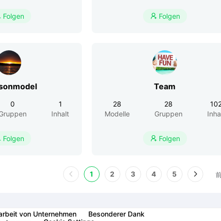
Folgen
Folgen


sonmodel
Team
0
1
28
28
10
Gruppen
Inhalt
Modelle
Gruppen
Inha
Folgen
Folgen


1
2
3
4
5
rbeit von Unternehmen
Besonderer Dank