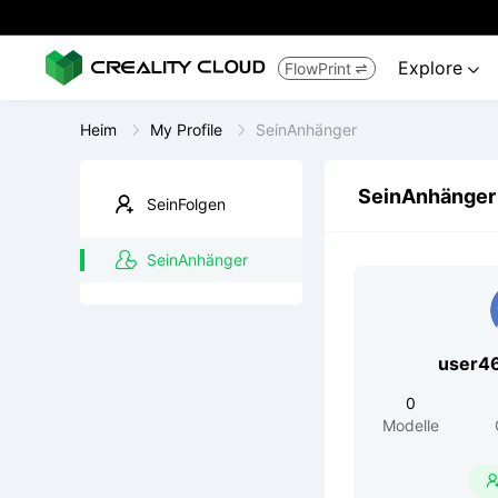
Explore
FlowPrint


Heim
My Profile
SeinAnhänger
SeinAnhänger
SeinFolgen
SeinAnhänger
user4
0
Modelle