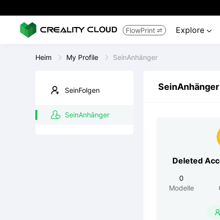
Explore
FlowPrint


Heim
My Profile
SeinAnhänger
SeinAnhänger
SeinFolgen
SeinAnhänger
Deleted Ac
0
Modelle