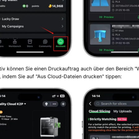
tiv können Sie einen Druckauftrag auch über den Bereich 
 indem Sie auf "Aus Cloud-Dateien drucken" tippen: