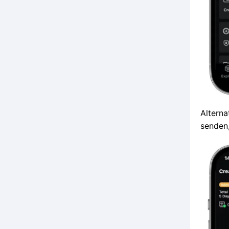
Alterna
senden,