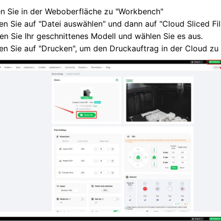
n Sie in der Weboberfläche zu "Workbench"
en Sie auf "Datei auswählen" und dann auf "Cloud Sliced Fil
en Sie Ihr geschnittenes Modell und wählen Sie es aus.
ken Sie auf "Drucken", um den Druckauftrag in der Cloud zu 