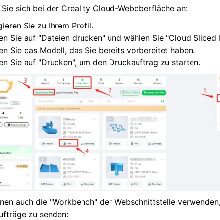
Sie sich bei der Creality Cloud-Weboberfläche an:
ieren Sie zu Ihrem Profil.
en Sie auf "Dateien drucken" und wählen Sie "Cloud Sliced F
en Sie das Modell, das Sie bereits vorbereitet haben.
ken Sie auf "Drucken", um den Druckauftrag zu starten.
nnen auch die "Workbench" der Webschnittstelle verwenden
ufträge zu senden: