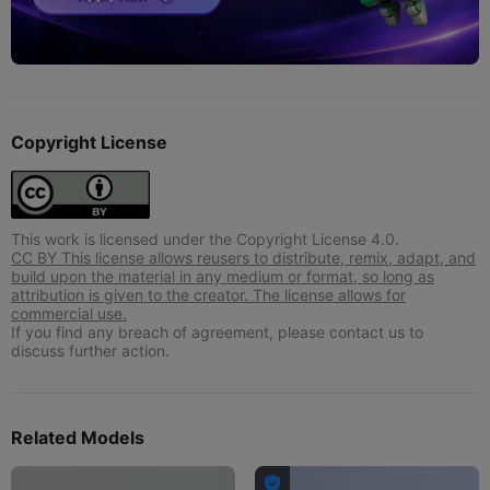
Copyright License
This work is licensed under the Copyright License 4.0.
CC BY This license allows reusers to distribute, remix, adapt, and
build upon the material in any medium or format, so long as
attribution is given to the creator. The license allows for
commercial use.
If you find any breach of agreement, please contact us to
discuss further action.
Related Models
