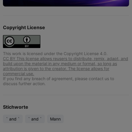
Copyright License
This work is licensed under the Copyright License 4.0.
CC BY This license allows reusers to distribute, remix, adapt, and
build upon the material in any medium or format, so long as
attribution is given to the creator. The license allows for
commercial use.
If you find any breach of agreement, please contact us to
discuss further action.
Stichworte
` and `
` and `
Mann