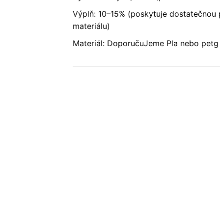
Výplň: 10–15% (poskytuje dostatečnou 
materiálu)
Materiál: DoporučuJeme Pla nebo petg