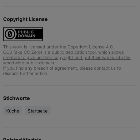
Copyright License
This work is licensed under the Copyright License 4.0.
CC0 (aka CC Zero) is a public dedication tool, which allows
creators to give up their copyright and put their works into the
worldwide public domain.
If you find any breach of agreement, please contact us to
discuss further action.
Stichworte
Küche
Startseite
Related Models