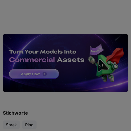
Stichworte
Shrek
Ring