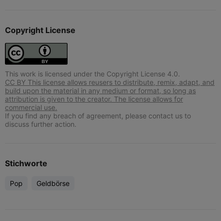
Copyright License
This work is licensed under the Copyright License 4.0.
CC BY This license allows reusers to distribute, remix, adapt, and
build upon the material in any medium or format, so long as
attribution is given to the creator. The license allows for
commercial use.
If you find any breach of agreement, please contact us to
discuss further action.
Stichworte
Pop
Geldbörse